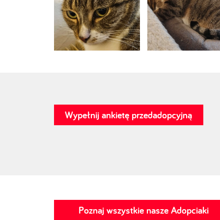
Wypełnij ankietę przedadopcyjną
Poznaj wszystkie nasze Adopciaki