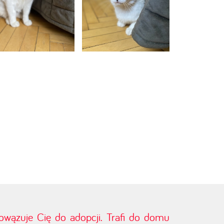
bowązuje Cię do adopcji. Trafi do domu