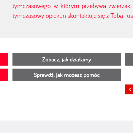
tymczasowego, w którym przebywa zwierzak. J
tymczasowy opiekun skontaktuje się z Tobą i ust
Zobacz, jak działamy
Sprawdź, jak możesz pomóc