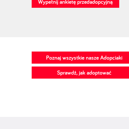
Wypełnij ankietę przedadopcyjną
Poznaj wszystkie nasze Adopciaki
Sprawdź, jak adoptować