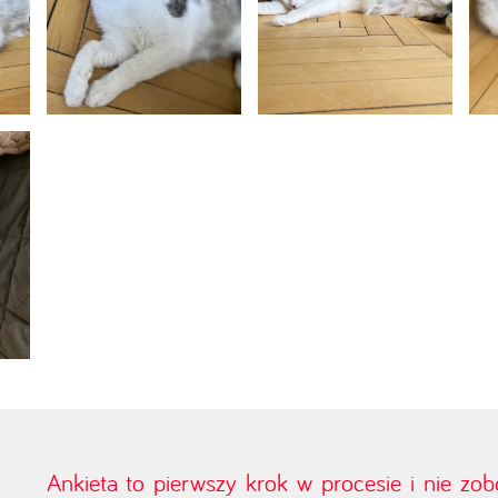
Ankieta to pierwszy krok w procesie i nie zo