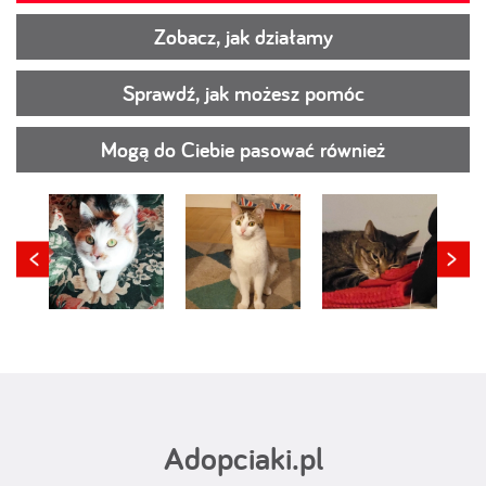
Zobacz, jak działamy
Sprawdź, jak możesz pomóc
Mogą do Ciebie pasować również
Adopciaki.pl