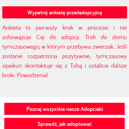
Wypełnij ankietę przedadopcyjną
Ankieta to pierwszy krok w procesie i nie
zobowązuje Cię do adopcji. Trafi do domu
tymczasowego, w którym przebywa zwierzak. Jeśli
zostanie rozpatrzona pozytywnie, tymczasowy
opiekun skontaktuje się z Tobą i ustalicie dalsze
kroki. Powodzenia!
Poznaj wszystkie nasze Adopciaki
Sprawdź, jak adoptować