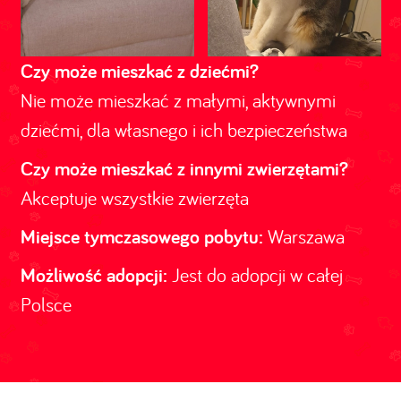
Czy może mieszkać z dziećmi?
Nie może mieszkać z małymi, aktywnymi
dziećmi, dla własnego i ich bezpieczeństwa
Czy może mieszkać z innymi zwierzętami?
Akceptuje wszystkie zwierzęta
Miejsce tymczasowego pobytu:
Warszawa
Możliwość adopcji:
Jest do adopcji w całej
Polsce