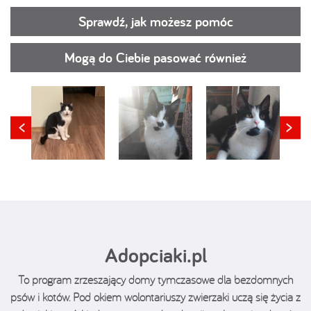
Sprawdź, jak możesz pomóc
Mogą do Ciebie pasować również
Adopciaki.pl
To program zrzeszający domy tymczasowe dla bezdomnych
psów i kotów. Pod okiem wolontariuszy zwierzaki uczą się życia z