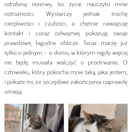
odrobiną rezerwy, bo życie nauczyło mnie
ostrożności. Wystarczy jednak trochę
cierpliwości i czułości, a chętnie nawiązuję
kontakt i coraz odważniej pokazuję swoje
prawdziwe, łagodne oblicze. Teraz marzę już
tylko o jednym – o domu, w którym nigdy więcej
nie będę musiała walczyć o przetrwanie. O
człowieku, który pokocha mnie taką, jaka jestem,
i pokaże mi, że szczęśliwe zakończenia naprawdę
istnieją.