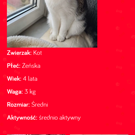
Zwierzak:
Kot
Płeć:
Żeńska
Wiek:
4 lata
Waga:
3 kg
Rozmiar:
Średni
Aktywność:
średnio aktywny