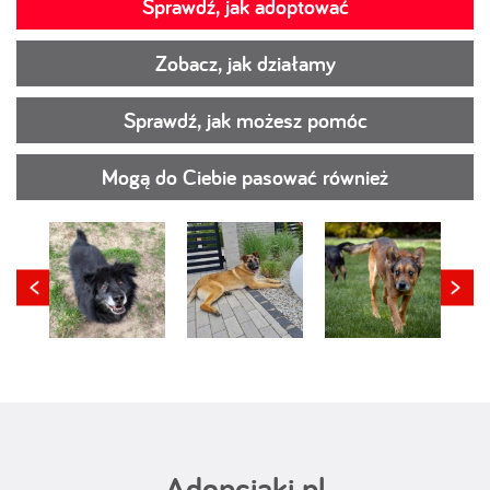
Sprawdź, jak adoptować
Zobacz, jak działamy
Sprawdź, jak możesz pomóc
Mogą do Ciebie pasować również
Adopciaki.pl