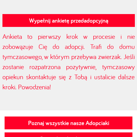
Wypełnij ankietę przedadopcyjną
Ankieta to pierwszy krok w procesie i nie
zobowązuje Cię do adopcji. Trafi do domu
tymczasowego, w którym przebywa zwierzak. Jeśli
zostanie rozpatrzona pozytywnie, tymczasowy
opiekun skontaktuje się z Tobą i ustalicie dalsze
kroki. Powodzenia!
Poznaj wszystkie nasze Adopciaki