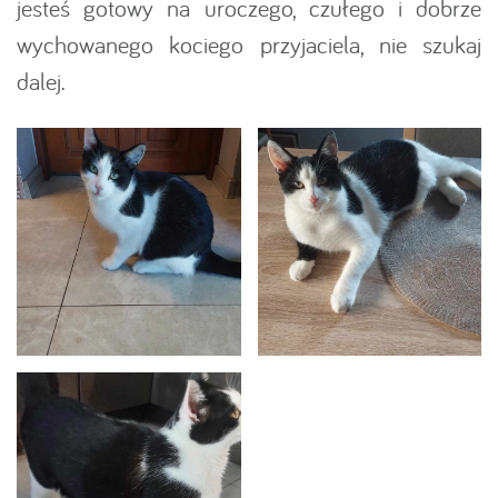
jesteś gotowy na uroczego, czułego i dobrze
wychowanego kociego przyjaciela, nie szukaj
dalej.