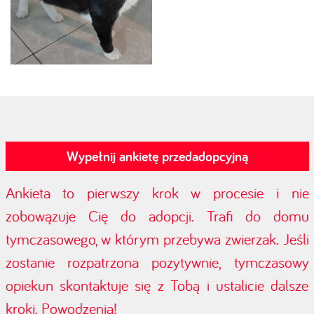
Wypełnij ankietę przedadopcyjną
Ankieta to pierwszy krok w procesie i nie
zobowązuje Cię do adopcji. Trafi do domu
tymczasowego, w którym przebywa zwierzak. Jeśli
zostanie rozpatrzona pozytywnie, tymczasowy
opiekun skontaktuje się z Tobą i ustalicie dalsze
kroki. Powodzenia!