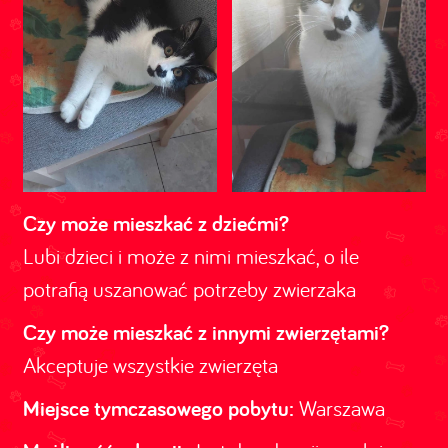
Czy może mieszkać z dziećmi?
Lubi dzieci i może z nimi mieszkać, o ile
potrafią uszanować potrzeby zwierzaka
Czy może mieszkać z innymi zwierzętami?
Akceptuje wszystkie zwierzęta
Miejsce tymczasowego pobytu:
Warszawa