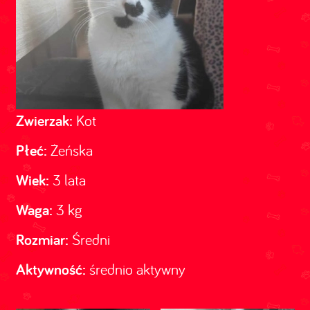
Zwierzak:
Kot
Płeć:
Żeńska
Wiek:
3 lata
Waga:
3 kg
Rozmiar:
Średni
Aktywność:
średnio aktywny