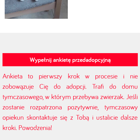
Wypełnij ankietę przedadopcyjną
Ankieta to pierwszy krok w procesie i nie
zobowązuje Cię do adopcji. Trafi do domu
tymczasowego, w którym przebywa zwierzak. Jeśli
zostanie rozpatrzona pozytywnie, tymczasowy
opiekun skontaktuje się z Tobą i ustalicie dalsze
kroki. Powodzenia!