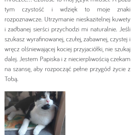
tym czystość i wdzięk to moje znaki
rozpoznawcze. Utrzymanie nieskazitelnej kuwety
i zadbanej sierści przychodzi mi naturalnie. Jeśli
szukasz wyrafinowanej, czułej, zabawnej, czystej i
wręcz olśniewającej kociej przyjaciółki, nie szukaj
dalej. Jestem Papiska i z niecierpliwością czekam
na szansę, aby rozpocząć pełne przygód życie z
Tobą.