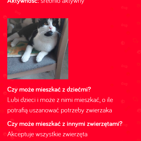
Aktywność:
średnio aktywny
Czy może mieszkać z dziećmi?
Lubi dzieci i może z nimi mieszkać, o ile
potrafią uszanować potrzeby zwierzaka
Czy może mieszkać z innymi zwierzętami?
Akceptuje wszystkie zwierzęta