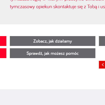
tymczasowy opiekun skontaktuje się z Tobą i ust
Zobacz, jak działamy
Sprawdź, jak możesz pomóc