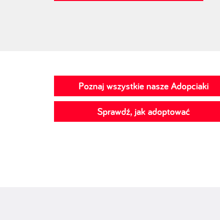
Poznaj wszystkie nasze Adopciaki
Sprawdź, jak adoptować