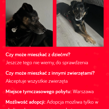
Czy może mieszkać z dziećmi?
Jeszcze tego nie wiemy, do sprawdzenia
Czy może mieszkać z innymi zwierzętami?
Akceptuje wszystkie zwierzęta
Miejsce tymczasowego pobytu:
Warszawa
Możliwość adopcji:
Adopcja możliwa tylko w