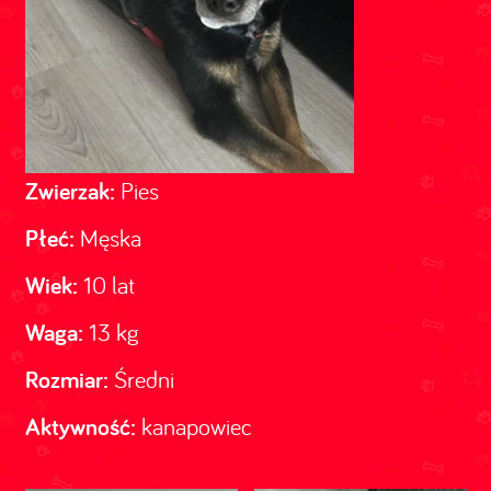
Zwierzak:
Pies
Płeć:
Męska
Wiek:
10 lat
Waga:
13 kg
Rozmiar:
Średni
Aktywność:
kanapowiec