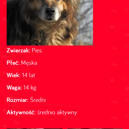
Zwierzak:
Pies
Płeć:
Męska
Wiek:
14 lat
Waga:
14 kg
Rozmiar:
Średni
Aktywność:
średnio aktywny