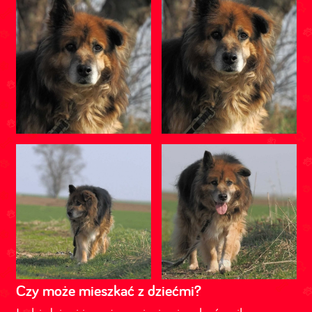
Czy może mieszkać z dziećmi?