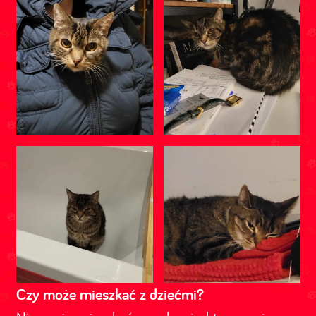
Czy może mieszkać z dziećmi?