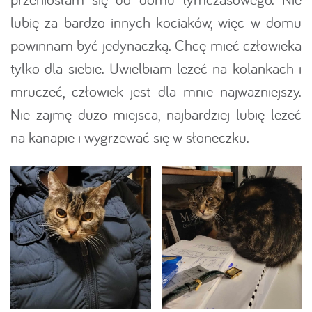
lubię za bardzo innych kociaków, więc w domu
powinnam być jedynaczką. Chcę mieć człowieka
tylko dla siebie. Uwielbiam leżeć na kolankach i
mruczeć, człowiek jest dla mnie najważniejszy.
Nie zajmę dużo miejsca, najbardziej lubię leżeć
na kanapie i wygrzewać się w słoneczku.