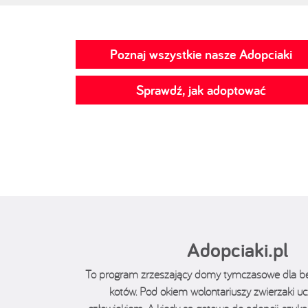
Poznaj wszystkie nasze Adopciaki
Sprawdź, jak adoptować
Adopciaki.pl
To program zrzeszający domy tymczasowe dla 
kotów. Pod okiem wolontariuszy zwierzaki ucz