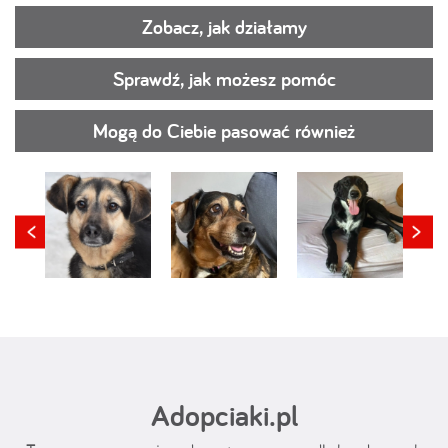
Zobacz, jak działamy
Sprawdź, jak możesz pomóc
Mogą do Ciebie pasować również
Adopciaki.pl