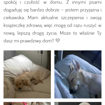
spokój i czułość w domu. Z innymi psami
dogaduję się bardzo dobrze – jestem przyjazna i
ciekawska. Mam aktualne szczepienia i swoją
książeczkę zdrowia, więc mogę od razu ruszyć w
nową, lepszą drogę życia. Może to właśnie Ty
dasz mi prawdziwy dom? 💛