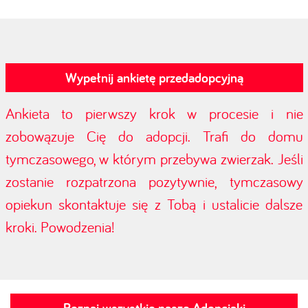
Wypełnij ankietę przedadopcyjną
Ankieta to pierwszy krok w procesie i nie
zobowązuje Cię do adopcji. Trafi do domu
tymczasowego, w którym przebywa zwierzak. Jeśli
zostanie rozpatrzona pozytywnie, tymczasowy
opiekun skontaktuje się z Tobą i ustalicie dalsze
kroki. Powodzenia!