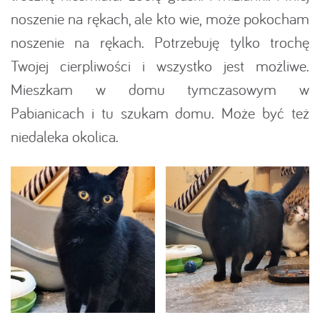
noszenie na rękach, ale kto wie, może pokocham
noszenie na rękach. Potrzebuję tylko trochę
Twojej cierpliwości i wszystko jest możliwe.
Mieszkam w domu tymczasowym w
Pabianicach i tu szukam domu. Może być też
niedaleka okolica.