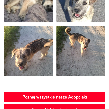
Poznaj wszystkie nasze Adopciaki