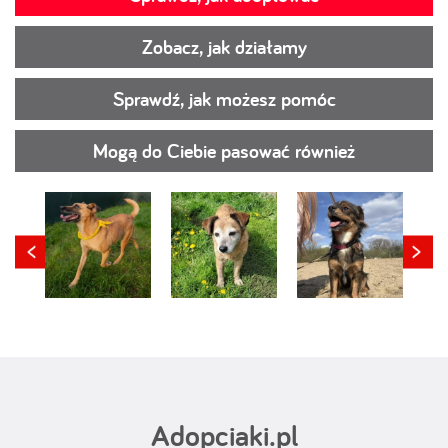
Zobacz, jak działamy
Sprawdź, jak możesz pomóc
Mogą do Ciebie pasować również
Adopciaki.pl