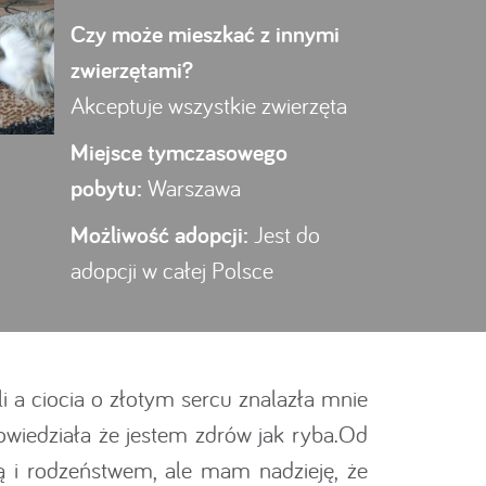
Czy może mieszkać z innymi
zwierzętami?
Akceptuje wszystkie zwierzęta
Miejsce tymczasowego
pobytu:
Warszawa
Możliwość adopcji:
Jest do
adopcji w całej Polsce
i a ciocia o złotym sercu znalazła mnie
owiedziała że jestem zdrów jak ryba.Od
i rodzeństwem, ale mam nadzieję, że