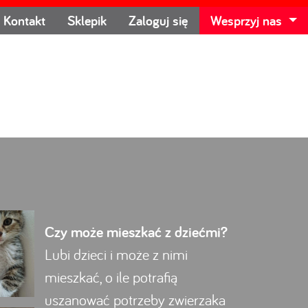
Kontakt
Sklepik
Zaloguj się
Wesprzyj nas
Czy może mieszkać z dziećmi?
Lubi dzieci i może z nimi
mieszkać, o ile potrafią
uszanować potrzeby zwierzaka