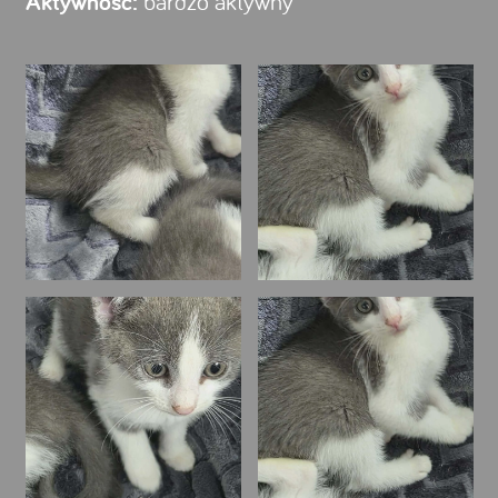
Aktywność:
bardzo aktywny