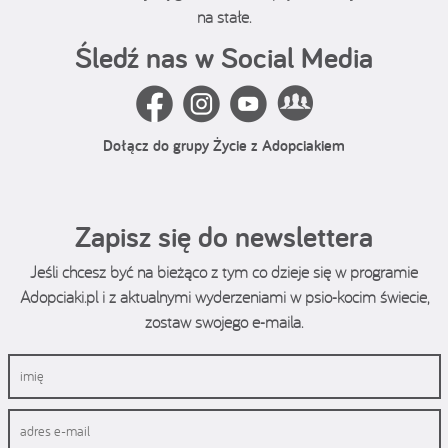
na stałe.
Śledź nas w Social Media
Dołącz do grupy Życie z Adopciakiem
Zapisz się do newslettera
Jeśli chcesz być na bieżąco z tym co dzieje się w programie
Adopciaki.pl i z aktualnymi wyderzeniami w psio-kocim świecie,
zostaw swojego e-maila.