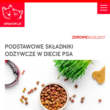
ZDROWIE
16.05.2017
PODSTAWOWE SKŁADNIKI
ODŻYWCZE W DIECIE PSA