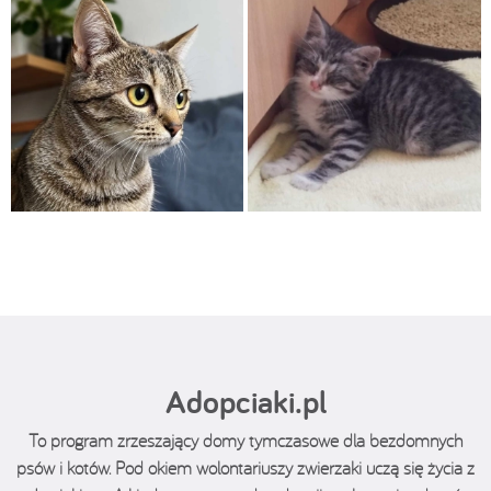
Adopciaki.pl
To program zrzeszający domy tymczasowe dla bezdomnych
psów i kotów. Pod okiem wolontariuszy zwierzaki uczą się życia z