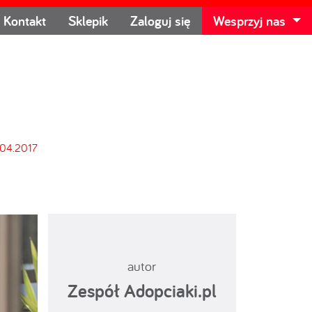
Kontakt
Sklepik
Zaloguj się
Wesprzyj nas
.04.2017
autor
Zespół Adopciaki.pl