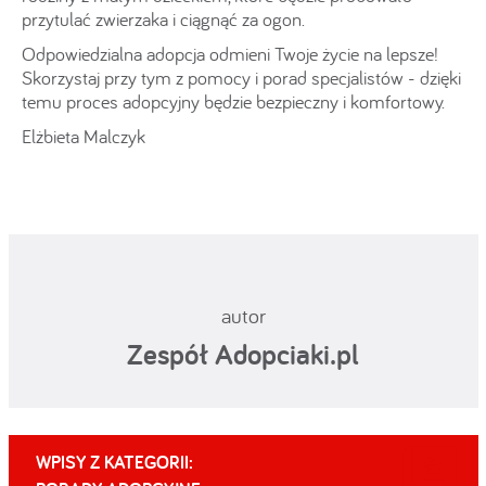
przytulać zwierzaka i ciągnąć za ogon.
Odpowiedzialna adopcja odmieni Twoje życie na lepsze!
Skorzystaj przy tym z pomocy i porad specjalistów - dzięki
temu proces adopcyjny będzie bezpieczny i komfortowy.
Elżbieta Malczyk
autor
Zespół Adopciaki.pl
WPISY Z KATEGORII: