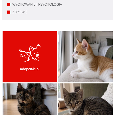
WYCHOWANIE I PSYCHOLOGIA
ZDROWIE
adopciaki.pl