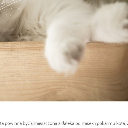
ta powinna być umieszczona z daleka od misek i pokarmu kota, 