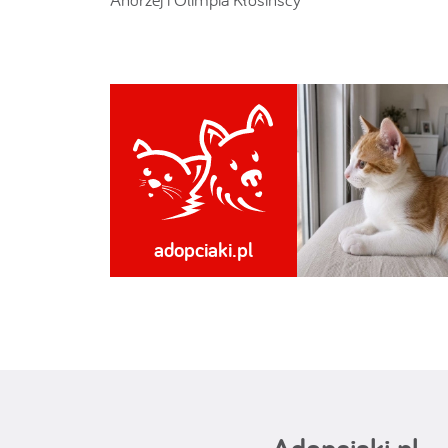
adopciaki.pl