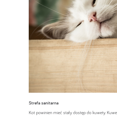
Strefa sanitarna
Kot powinien mieć stały dostęp do kuwety. Kuwe