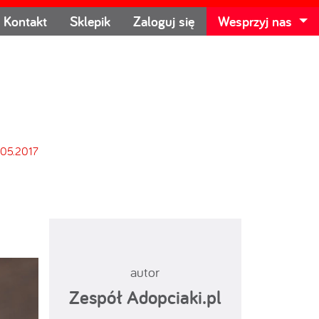
Kontakt
Sklepik
Zaloguj się
Wesprzyj nas
.05.2017
autor
Zespół Adopciaki.pl