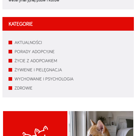
KATEGORIE
AKTUALNOŚCI
PORADY ADOPCYJNE
ŻYCIE Z ADOPCIAKIEM
ŻYWIENIE I PIELĘGNACJA
WYCHOWANIE I PSYCHOLOGIA
ZDROWIE