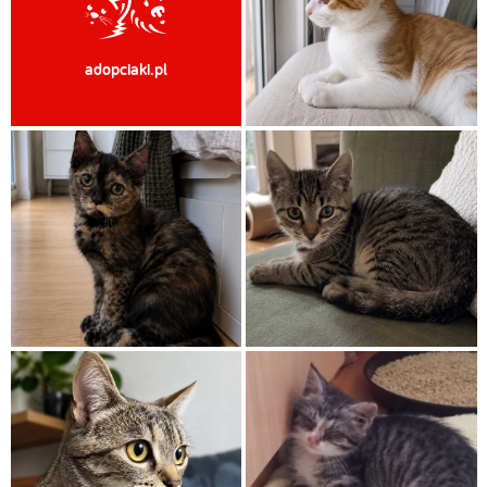
adopciaki.pl