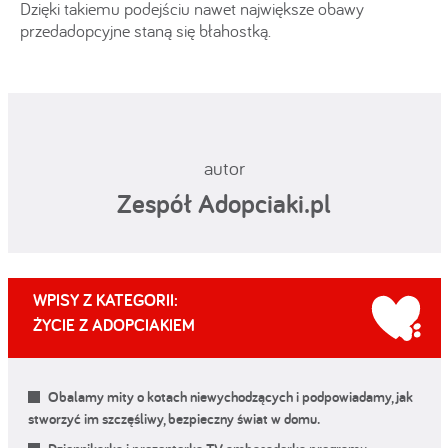
Dzięki takiemu podejściu nawet największe obawy
przedadopcyjne staną się błahostką.
autor
Zespół Adopciaki.pl
WPISY Z KATEGORII:
ŻYCIE Z ADOPCIAKIEM
Obalamy mity o kotach niewychodzących i podpowiadamy, jak
stworzyć im szczęśliwy, bezpieczny świat w domu.