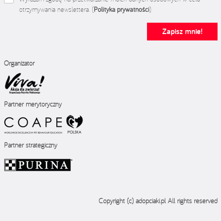
otrzymywania newslettera. (
Polityka prywatności
)
Zapisz mnie!
Organizator
Partner merytoryczny
Partner strategiczny
Copyright (c) adopciaki.pl All rights reserved