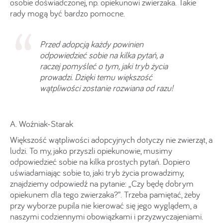
osobie doświadczonej, np. opiekunowi zwierzaka. Takie
rady mogą być bardzo pomocne.
Przed adopcją każdy powinien
odpowiedzieć sobie na kilka pytań, a
raczej pomyśleć o tym, jaki tryb życia
prowadzi. Dzięki temu większość
wątpliwości zostanie rozwiana od razu!
A. Woźniak-Starak
Większość wątpliwości adopcyjnych dotyczy nie zwierząt, a
ludzi. To my, jako przyszli opiekunowie, musimy
odpowiedzieć sobie na kilka prostych pytań. Dopiero
uświadamiając sobie to, jaki tryb życia prowadzimy,
znajdziemy odpowiedź na pytanie: „Czy będę dobrym
opiekunem dla tego zwierzaka?”. Trzeba pamiętać, żeby
przy wyborze pupila nie kierować się jego wyglądem, a
naszymi codziennymi obowiązkami i przyzwyczajeniami.