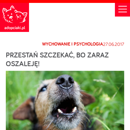
WYCHOWANIE I PSYCHOLOGIA
27.06.2017
PRZESTAŃ SZCZEKAĆ, BO ZARAZ
OSZALEJĘ!