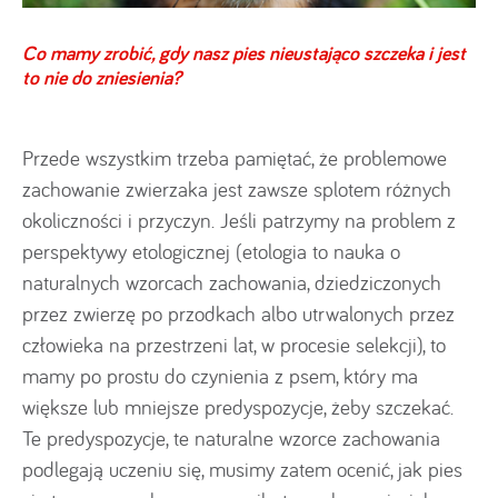
Co mamy zrobić, gdy nasz pies nieustająco szczeka i jest
to nie do zniesienia?
Przede wszystkim trzeba pamiętać, że problemowe
zachowanie zwierzaka jest zawsze splotem różnych
okoliczności i przyczyn. Jeśli patrzymy na problem z
perspektywy etologicznej (etologia to nauka o
naturalnych wzorcach zachowania, dziedziczonych
przez zwierzę po przodkach albo utrwalonych przez
człowieka na przestrzeni lat, w procesie selekcji), to
mamy po prostu do czynienia z psem, który ma
większe lub mniejsze predyspozycje, żeby szczekać.
Te predyspozycje, te naturalne wzorce zachowania
podlegają uczeniu się, musimy zatem ocenić, jak pies