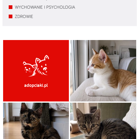
WYCHOWANIE I PSYCHOLOGIA
ZDROWIE
adopciaki.pl