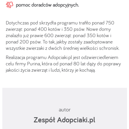
pomoc doradców adopcyjnych.
Dotychczas pod skrzydła programu trafiło ponad 750
zwierząt: ponad 400 kotów i 350 psów. Nowe domy
znalazło już prawie 600 zwierząt: ponad 350 kotów i
ponad 200 psów. To tak, jakby zostały zaadoptowane
wszystkie zwierzaki z dwóch średniej wielkości schronisk.
Realizacja programu Adopciaki.pl jest odzwierciedleniem
celu firmy Purina, która od ponad 80 lat dąży do poprawy
jakości życia zwierząt i ludzi, którzy je kochają.
autor
Zespół Adopciaki.pl