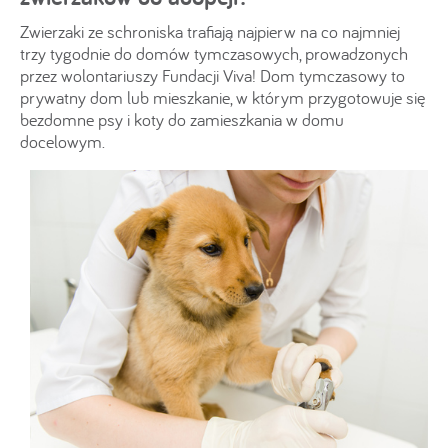
Zwierzaki ze schroniska trafiają najpierw na co najmniej
trzy tygodnie do domów tymczasowych, prowadzonych
przez wolontariuszy Fundacji Viva! Dom tymczasowy to
prywatny dom lub mieszkanie, w którym przygotowuje się
bezdomne psy i koty do zamieszkania w domu
docelowym.