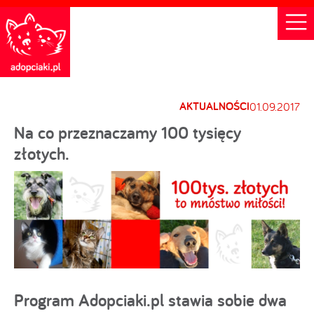
AKTUALNOŚCI
01.09.2017
Na co przeznaczamy 100 tysięcy
złotych.
Program Adopciaki.pl stawia sobie dwa