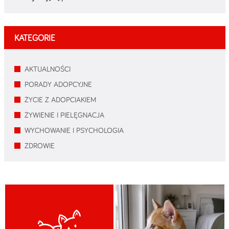
KATEGORIE
AKTUALNOŚCI
PORADY ADOPCYJNE
ŻYCIE Z ADOPCIAKIEM
ŻYWIENIE I PIELĘGNACJA
WYCHOWANIE I PSYCHOLOGIA
ZDROWIE