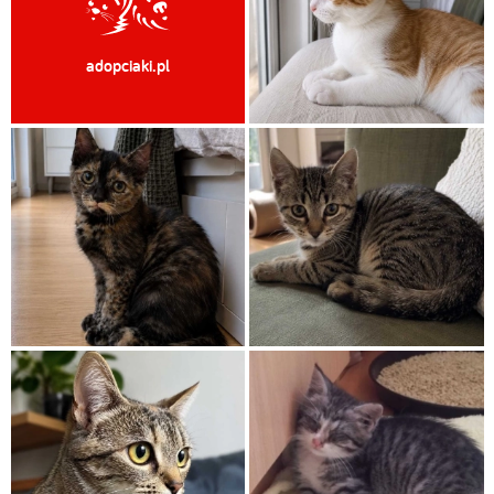
adopciaki.pl