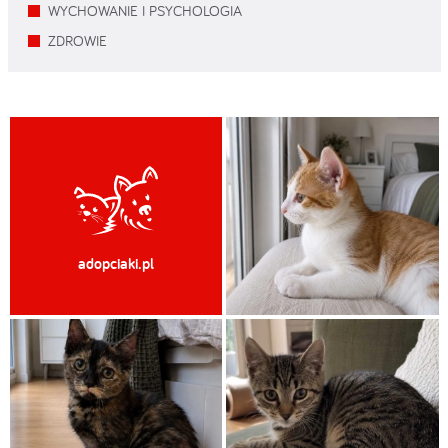
WYCHOWANIE I PSYCHOLOGIA
ZDROWIE
adopciaki.pl