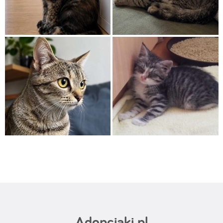
Adopciaki.pl