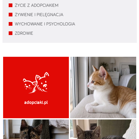
ŻYCIE Z ADOPCIAKIEM
ŻYWIENIE I PIELĘGNACJA
WYCHOWANIE I PSYCHOLOGIA
ZDROWIE
adopciaki.pl