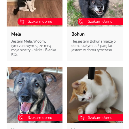
Szukam domu
Szukam domu
Mela
Bohun
Jestem Mela. W domu
Hej, jestem Bohun i marzę o
tymczasowym są ze mną
domu stałym. Już parę lat
moje siostry - Miłka i Bianka.
jestem w domu tymczaso...
Kto...
Szukam domu
Szukam domu