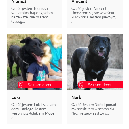
Niuniuś
Vincent
Cześć, jestem Niuniuś i
Cześć, jestem Vincent.
szukam kochającego domu
Urodziłem się we wrześniu
na zawsze. Nie miałam
2023 roku. Jestem pięknym,
łatweg...
...
Szukam domu
Szukam domu
Loki
Norbi
Cześć, jestem Loki i szukam
Cześć Jestem Norbi i ponad
domu stałego. Jestem
rok spędziłem w schronisku.
wesoły przytulakiem. Mogę
Nikt nie zauważył zwy...
z...