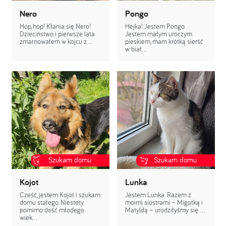
Nero
Pongo
Hop, hop! Kłania się Nero!
Hejka! Jestem Pongo.
Dzieciństwo i pierwsze lata
Jestem małym uroczym
zmarnowałem w kojcu z...
pieskiem, mam krótką sierść
w biał...
Szukam domu
Szukam domu
Kojot
Lunka
Cześć, jestem Kojot i szukam
Jestem Lunka. Razem z
domu stałego. Niestety
moimi siostrami – Migotką i
pomimo dość młodego
Matyldą – urodziłyśmy się ...
wiek...