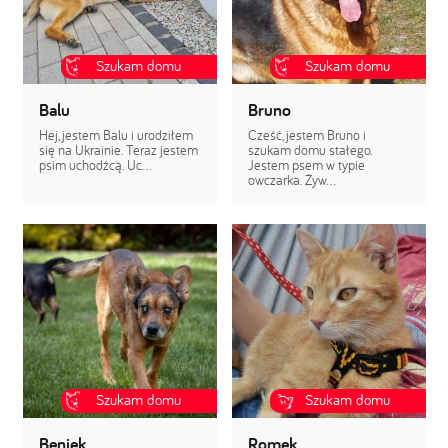
Szukam domu
Szukam domu
Balu
Bruno
Hej, jestem Balu i urodziłem
Cześć, jestem Bruno i
się na Ukrainie. Teraz jestem
szukam domu stałego.
psim uchodźcą. Uc...
Jestem psem w typie
owczarka. Żyw...
Szukam domu
Szukam domu
Beniek
Romek