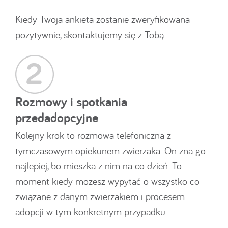
Kiedy Twoja ankieta zostanie zweryfikowana
pozytywnie, skontaktujemy się z Tobą.
Rozmowy i spotkania
przedadopcyjne
Kolejny krok to rozmowa telefoniczna z
tymczasowym opiekunem zwierzaka. On zna go
najlepiej, bo mieszka z nim na co dzień. To
moment kiedy możesz wypytać o wszystko co
związane z danym zwierzakiem i procesem
adopcji w tym konkretnym przypadku.