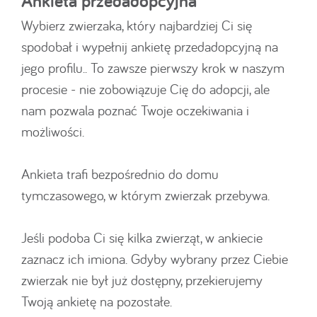
Ankieta przedadopcyjna
Wybierz zwierzaka, który najbardziej Ci się
spodobał i wypełnij ankietę przedadopcyjną na
jego profilu.. To zawsze pierwszy krok w naszym
procesie - nie zobowiązuje Cię do adopcji, ale
nam pozwala poznać Twoje oczekiwania i
możliwości.
Ankieta trafi bezpośrednio do domu
tymczasowego, w którym zwierzak przebywa.
Jeśli podoba Ci się kilka zwierząt, w ankiecie
zaznacz ich imiona. Gdyby wybrany przez Ciebie
zwierzak nie był już dostępny, przekierujemy
Twoją ankietę na pozostałe.