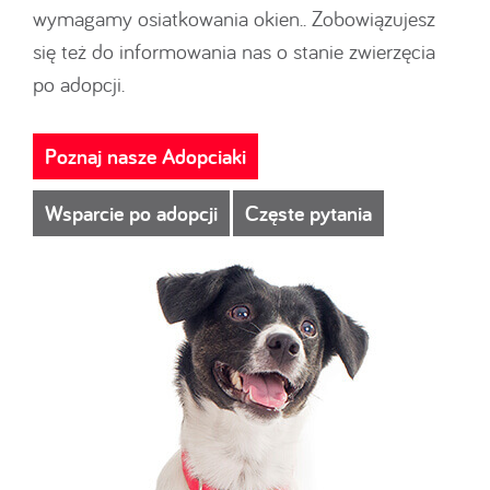
wymagamy osiatkowania okien.. Zobowiązujesz
się też do informowania nas o stanie zwierzęcia
po adopcji.
Poznaj nasze Adopciaki
Wsparcie po adopcji
Częste pytania