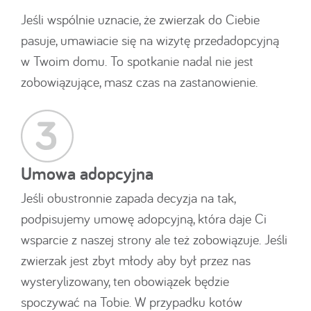
Jeśli wspólnie uznacie, że zwierzak do Ciebie
pasuje, umawiacie się na wizytę przedadopcyjną
w Twoim domu. To spotkanie nadal nie jest
zobowiązujące, masz czas na zastanowienie.
Umowa adopcyjna
Jeśli obustronnie zapada decyzja na tak,
podpisujemy umowę adopcyjną, która daje Ci
wsparcie z naszej strony ale też zobowiązuje. Jeśli
zwierzak jest zbyt młody aby był przez nas
wysterylizowany, ten obowiązek będzie
spoczywać na Tobie. W przypadku kotów