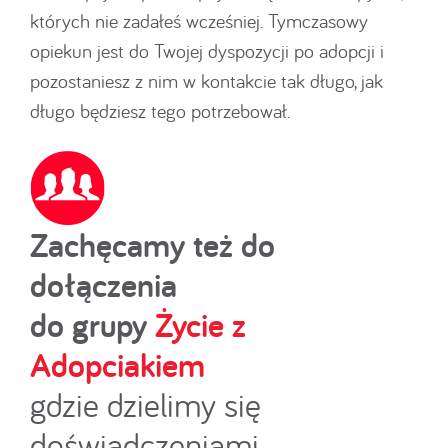
których nie zadałeś wcześniej. Tymczasowy
opiekun jest do Twojej dyspozycji po adopcji i
pozostaniesz z nim w kontakcie tak długo, jak
długo będziesz tego potrzebował.
Zachęcamy też do
dołączenia
do grupy
Życie z
Adopciakiem
gdzie dzielimy się
doświadczeniami