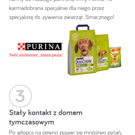
karmadobrana specjalnie dla niego przez
specjalistę ds. żywienia zwierząt. Smacznego!
Stały kontakt z domem
tymczasowym
Po adopcji na pewno pojawi się mnóstwo pytań,