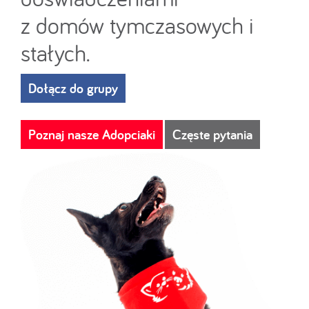
z domów tymczasowych i
stałych.
Dołącz do grupy
Poznaj nasze Adopciaki
Częste pytania