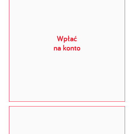
Wpłać
na konto