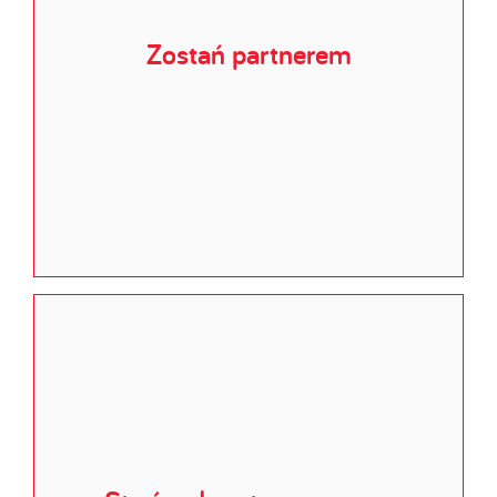
Zostań partnerem