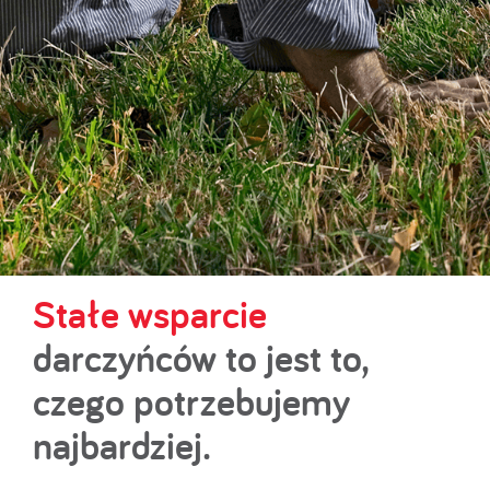
Stałe wsparcie
darczyńców to jest to,
czego potrzebujemy
najbardziej.