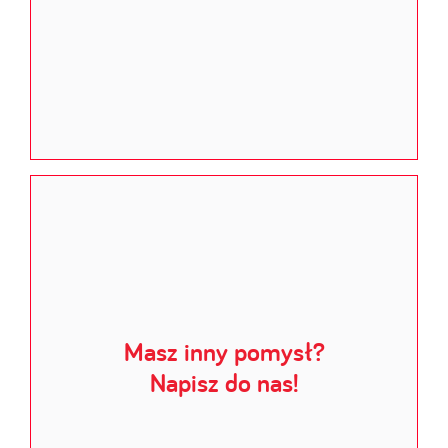
Masz inny pomysł?
Napisz do nas!