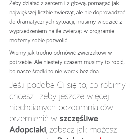
Żeby działać z sercem i z głową, pomagać jak
największej liczbie zwierząt, ale nie doprowadzać
do dramatycznych sytuacji, musimy wiedzieć z
wyprzedzeniem na ile zwierząt w programie
możemy sobie pozwolić.
Wiemy jak trudno odmówić zwierzakowi w
potrzebie. Ale niestety czasem musimy to robić,
bo nasze środki to nie worek bez dna.
Jeśli podoba Ci się to, co robimy i
chcesz , żeby jeszcze więcej
niechcianych bezdomniaków
szczęśliwe
przemienić w
Adopciaki
, zobacz jak możesz