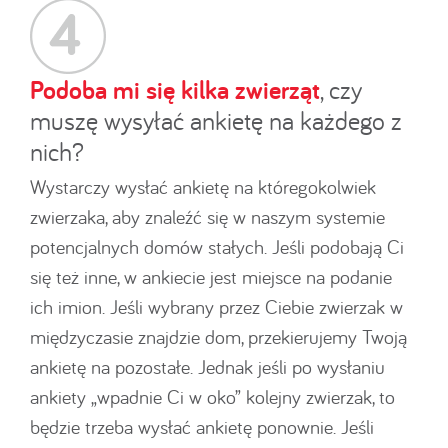
Podoba mi się kilka zwierząt
, czy
muszę wysyłać ankietę na każdego z
nich?
Wystarczy wysłać ankietę na któregokolwiek
zwierzaka, aby znaleźć się w naszym systemie
potencjalnych domów stałych. Jeśli podobają Ci
się też inne, w ankiecie jest miejsce na podanie
ich imion. Jeśli wybrany przez Ciebie zwierzak w
międzyczasie znajdzie dom, przekierujemy Twoją
ankietę na pozostałe. Jednak jeśli po wysłaniu
ankiety „wpadnie Ci w oko” kolejny zwierzak, to
będzie trzeba wysłać ankietę ponownie. Jeśli