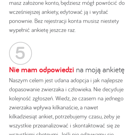
masz założone konto, będziesz mógł powrócić do
wcześniejszej ankiety, edytować ją i wysłać
ponownie. Bez rejestracji konta musisz niestety
wypełnić ankietę jeszcze raz.
Nie mam odpowiedzi
na moją ankietę
Naszym celem jest udana adopcja i jak najlepsze
dopasowanie zwierzaka i człowieka. Nie decyduje
kolejność zgłoszeń. Wiedz, że czasem na jednego
zwierzaka wpływa kilkanaście, a nawet
kilkadziesiąt ankiet, potrzebujemy czasu, żeby je
wszystkie przeanalizować i skontaktować się ze
wszystkimi chętnymi. Jeśli nie odzywamy się