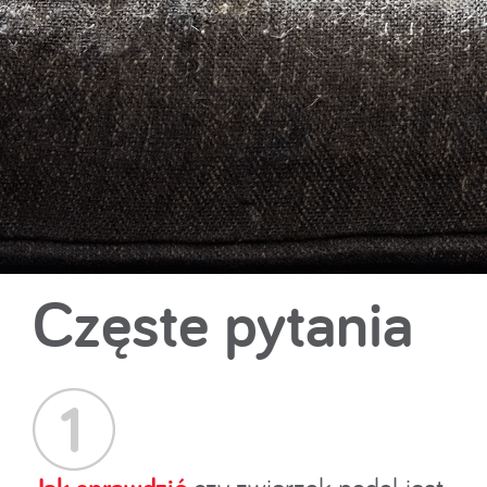
Częste pytania