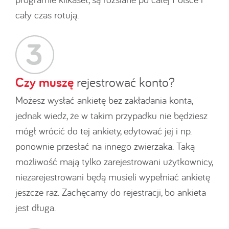
cały czas rotują.
Czy muszę
rejestrować konto?
Możesz wysłać ankietę bez zakładania konta,
jednak wiedz, że w takim przypadku nie będziesz
mógł wrócić do tej ankiety, edytować jej i np.
ponownie przesłać na innego zwierzaka. Taką
możliwość mają tylko zarejestrowani użytkownicy,
niezarejestrowani będą musieli wypełniać ankietę
jeszcze raz. Zachęcamy do rejestracji, bo ankieta
jest długa.