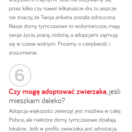
przez kilka czy nawet kilkanaście dni, to jeszcze
nie znaczy, że Twoja ankieta została odrzucona.
Nasze domy tymczasowe to wolontariusze, mają
swoje życie, pracę, rodzinę, a adopcjami zajmują
się w czasie wolnym. Prosimy o cierpliwość i
zrozumienie.
Czy mogę adoptować zwierzaka
, jeśli
mieszkam daleko?
Adopcja większości zwierząt jest możliwa w całej
Polsce, ale niektóre domy tymczasowe działają
lokalnie. Jeśli w profilu zwierzaka jest adnotacja,